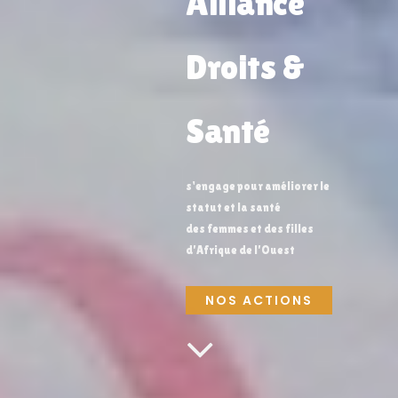
Alliance
Droits &
Santé
s'engage pour améliorer le
statut et la santé
des femmes et des filles
d’Afrique de l’Ouest
NOS ACTIONS