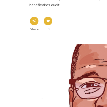
bénéficiaires dudit…
Share
0