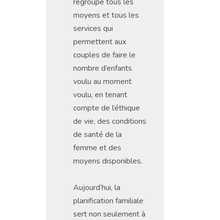
regroupe tous les
moyens et tous les
services qui
permettent aux
couples de faire le
nombre d’enfants
voulu au moment
voulu, en tenant
compte de l’éthique
de vie, des conditions
de santé de la
femme et des
moyens disponibles.
Aujourd’hui, la
planification familiale
sert non seulement à