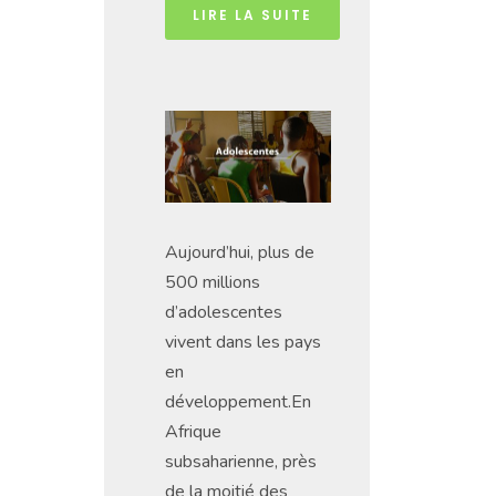
LIRE LA SUITE
Aujourd’hui, plus de
500 millions
d’adolescentes
vivent dans les pays
en
développement.En
Afrique
subsaharienne, près
de la moitié des