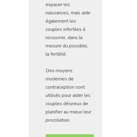
espacer les
naissances, mais aide
également les
couples infertiles à
recouvrer, dans la
mesure du possible,
la fertilité.
Des moyens
modernes de
contraception sont
utilisés pour aider les
couples désireux de
planifier au mieux leur
procréation.