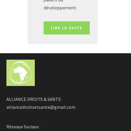
développement.
LIRE LA SUITE
ALLIANCE DROITS & SANTE
alliancedroitsetsante@gmail.com
Réseaux Sociaux :