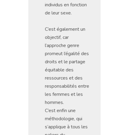
individus en fonction
de leur sexe.
C’est également un
objectif, car
l’approche genre
promeut l’égalité des
droits et le partage
équitable des
ressources et des
responsabilités entre
les femmes et les
hommes.
C’est enfin une
méthodologie, qui
s’applique à tous les
paliers du