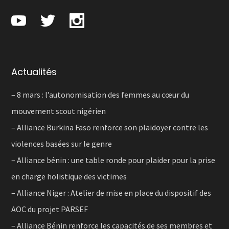
Actualités
– 8 mars : l’autonomisation des femmes au cœur du
mouvement scout nigérien
– Alliance Burkina Faso renforce son plaidoyer contre les
violences basées sur le genre
– Alliance bénin : une table ronde pour plaider pour la prise
en charge holistique des victimes
– Alliance Niger : Atelier de mise en place du dispositif des
AOC du projet PARSEF
– Alliance Bénin renforce les capacités de ses membres et