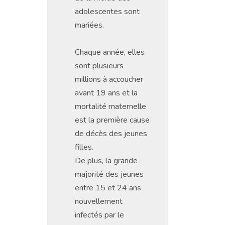
adolescentes sont
mariées.
Chaque année, elles
sont plusieurs
millions à accoucher
avant 19 ans et la
mortalité maternelle
est la première cause
de décès des jeunes
filles.
De plus, la grande
majorité des jeunes
entre 15 et 24 ans
nouvellement
infectés par le