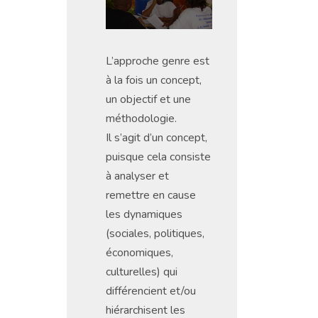
L’approche genre est
à la fois un concept,
un objectif et une
méthodologie.
Il s’agit d’un concept,
puisque cela consiste
à analyser et
remettre en cause
les dynamiques
(sociales, politiques,
économiques,
culturelles) qui
différencient et/ou
hiérarchisent les