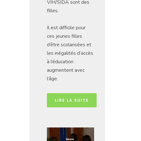
VIH/SIDA sont des
filles.
Il est difficile pour
ces jeunes filles
d’être scolarisées et
les inégalités d’accès
à l’éducation
augmentent avec
l’âge.
LIRE LA SUITE