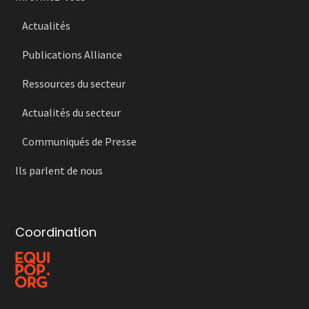
Actualités
Publications Alliance
Ressources du secteur
Actualités du secteur
Communiqués de Presse
Ils parlent de nous
Coordination