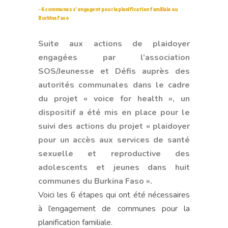
– 6 communes s’engagent pour la planification familiale au
Burkina Faso
Suite aux actions de plaidoyer
engagées par l’association
SOS/Jeunesse et Défis auprès des
autorités communales dans le cadre
du projet « voice for health », un
dispositif a été mis en place pour le
suivi des actions du projet « plaidoyer
pour un accès aux services de santé
sexuelle et reproductive des
adolescents et jeunes dans huit
communes du Burkina Faso ».
Voici les 6 étapes qui ont été nécessaires
à l’engagement de communes pour la
planification familiale.