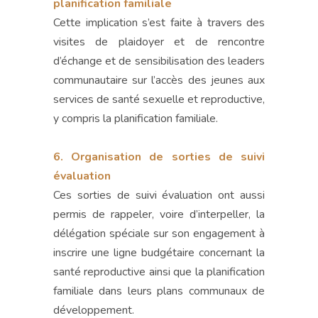
planification familiale
Cette implication s’est faite à travers des
visites de plaidoyer et de rencontre
d’échange et de sensibilisation des leaders
communautaire sur l’accès des jeunes aux
services de santé sexuelle et reproductive,
y compris la planification familiale.
6. Organisation de sorties de suivi
évaluation
Ces sorties de suivi évaluation ont aussi
permis de rappeler, voire d’interpeller, la
délégation spéciale sur son engagement à
inscrire une ligne budgétaire concernant la
santé reproductive ainsi que la planification
familiale dans leurs plans communaux de
développement.