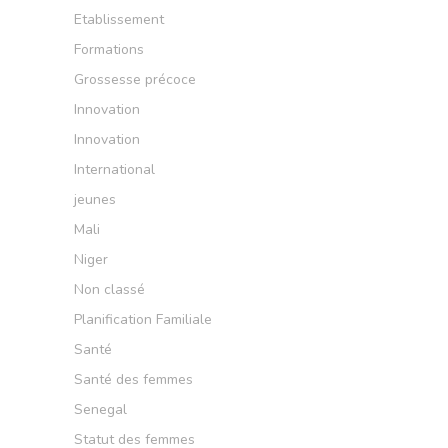
Etablissement
Formations
Grossesse précoce
Innovation
Innovation
International
jeunes
Mali
Niger
Non classé
Planification Familiale
Santé
Santé des femmes
Senegal
Statut des femmes