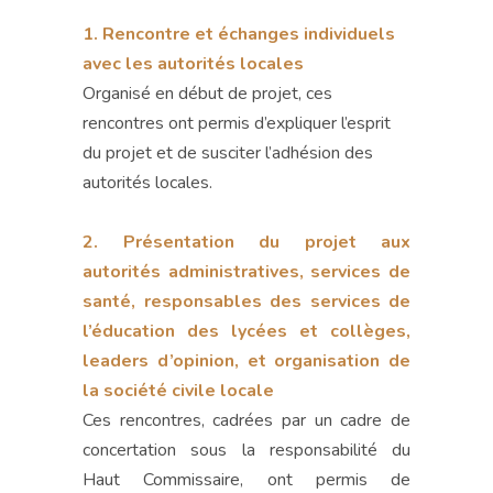
1. Rencontre et échanges individuels
avec les autorités locales
Organisé en début de projet, ces
rencontres ont permis d’expliquer l’esprit
du projet et de susciter l’adhésion des
autorités locales.
2. Présentation du projet aux
autorités administratives, services de
santé, responsables des services de
l’éducation des lycées et collèges,
leaders d’opinion, et organisation de
la société civile locale
Ces rencontres, cadrées par un cadre de
concertation sous la responsabilité du
Haut Commissaire, ont permis de