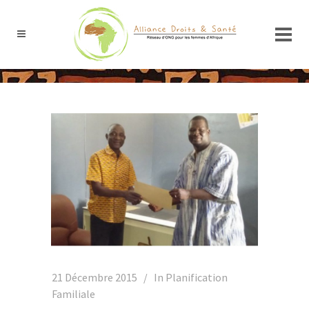
21 Décembre 2015
In
Planification
Familiale