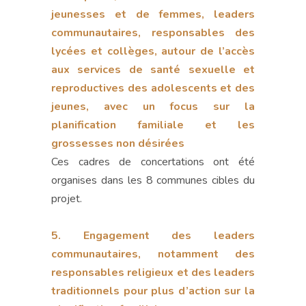
jeunesses et de femmes, leaders
communautaires, responsables des
lycées et collèges, autour de l’accès
aux services de santé sexuelle et
reproductives des adolescents et des
jeunes, avec un focus sur la
planification familiale et les
grossesses non désirées
Ces cadres de concertations ont été
organises dans les 8 communes cibles du
projet.
5. Engagement des leaders
communautaires, notamment des
responsables religieux et des leaders
traditionnels pour plus d’action sur la