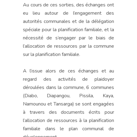
Au cours de ces sorties, des échanges ont
eu lieu autour de l’engagement des
autorités communales et de la délégation
spéciale pour la planification familiale, et la
nécessité de s’engager par le biais de
l’allocation de ressources par la commune
sur la planification familiale.
A l’issue alors de ces échanges et au
regard des activités de plaidoyer
déroulées dans la commune, 6 communes
(Diabo, Diapangou, Pissila, Kaya,
Namounou et Tansarga) se sont engagées
à travers des documents écrits pour
l’allocation de ressources à la planification
familiale dans le plan communal de
développement.