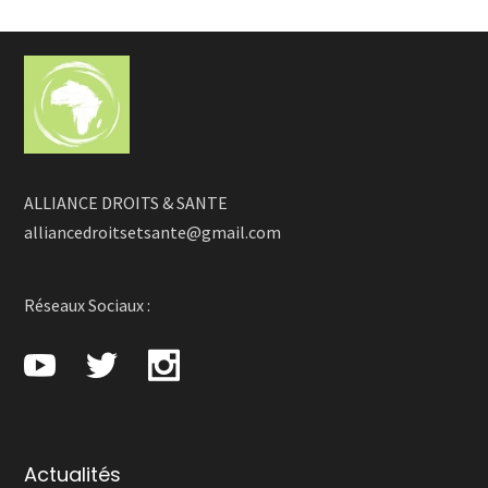
ALLIANCE DROITS & SANTE
alliancedroitsetsante@gmail.com
Réseaux Sociaux :
Actualités