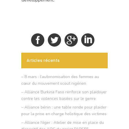
Articles récents
– 8 mars : l’autonomisation des femmes au
cœur du mouvement scout nigérien
– Alliance Burkina Faso renforce son plaidoyer
contre les violences basées sur le genre
– Alliance bénin : une table ronde pour plaider
pour la prise en charge holistique des victimes
– Alliance Niger : Atelier de mise en place du