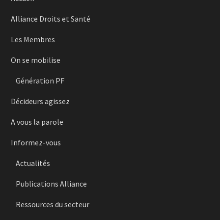
Alliance Droits et Santé
Les Membres
On se mobilise
Génération PF
Décideurs agissez
A vous la parole
Informez-vous
Actualités
Publications Alliance
Ressources du secteur