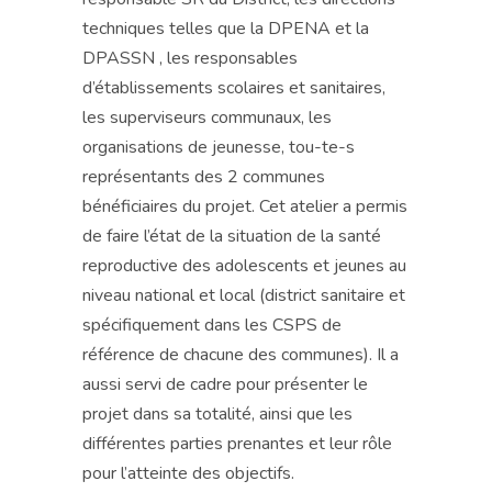
techniques telles que la DPENA et la
DPASSN , les responsables
d’établissements scolaires et sanitaires,
les superviseurs communaux, les
organisations de jeunesse, tou-te-s
représentants des 2 communes
bénéficiaires du projet. Cet atelier a permis
de faire l’état de la situation de la santé
reproductive des adolescents et jeunes au
niveau national et local (district sanitaire et
spécifiquement dans les CSPS de
référence de chacune des communes). Il a
aussi servi de cadre pour présenter le
projet dans sa totalité, ainsi que les
différentes parties prenantes et leur rôle
pour l’atteinte des objectifs.