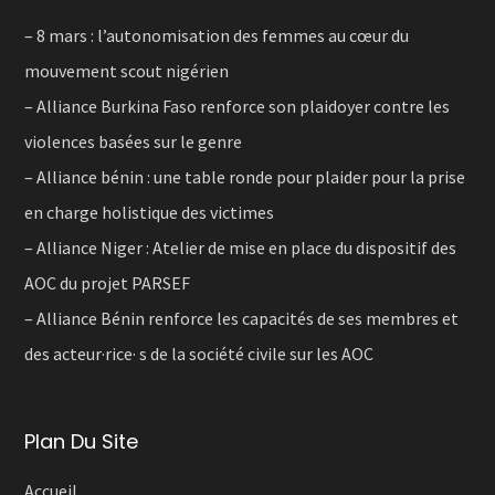
– 8 mars : l’autonomisation des femmes au cœur du
mouvement scout nigérien
– Alliance Burkina Faso renforce son plaidoyer contre les
violences basées sur le genre
– Alliance bénin : une table ronde pour plaider pour la prise
en charge holistique des victimes
– Alliance Niger : Atelier de mise en place du dispositif des
AOC du projet PARSEF
– Alliance Bénin renforce les capacités de ses membres et
des acteur·rice· s de la société civile sur les AOC
Plan Du Site
Accueil