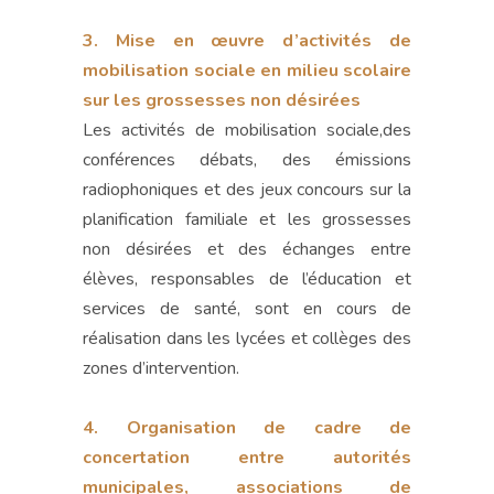
3. Mise en œuvre d’activités de
mobilisation sociale en milieu scolaire
sur les grossesses non désirées
Les activités de mobilisation sociale,des
conférences débats, des émissions
radiophoniques et des jeux concours sur la
planification familiale et les grossesses
non désirées et des échanges entre
élèves, responsables de l’éducation et
services de santé, sont en cours de
réalisation dans les lycées et collèges des
zones d’intervention.
4. Organisation de cadre de
concertation entre autorités
municipales, associations de