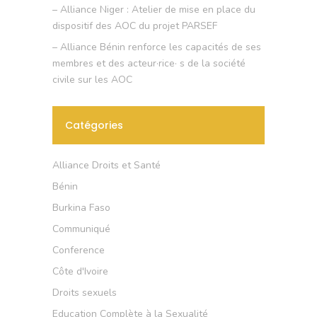
– Alliance Niger : Atelier de mise en place du
dispositif des AOC du projet PARSEF
– Alliance Bénin renforce les capacités de ses
membres et des acteur·rice· s de la société
civile sur les AOC
Catégories
Alliance Droits et Santé
Bénin
Burkina Faso
Communiqué
Conference
Côte d'Ivoire
Droits sexuels
Education Complète à la Sexualité