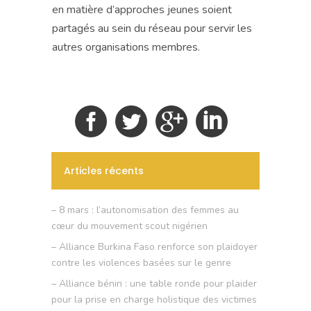
en matière d’approches jeunes soient
partagés au sein du réseau pour servir les
autres organisations membres.
Articles récents
– 8 mars : l’autonomisation des femmes au
cœur du mouvement scout nigérien
– Alliance Burkina Faso renforce son plaidoyer
contre les violences basées sur le genre
– Alliance bénin : une table ronde pour plaider
pour la prise en charge holistique des victimes