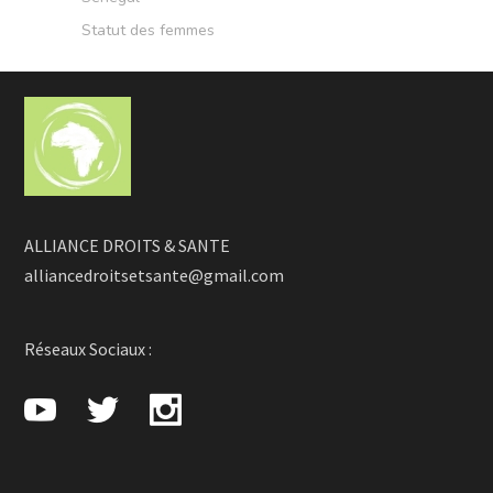
Statut des femmes
ALLIANCE DROITS & SANTE
alliancedroitsetsante@gmail.com
Réseaux Sociaux :