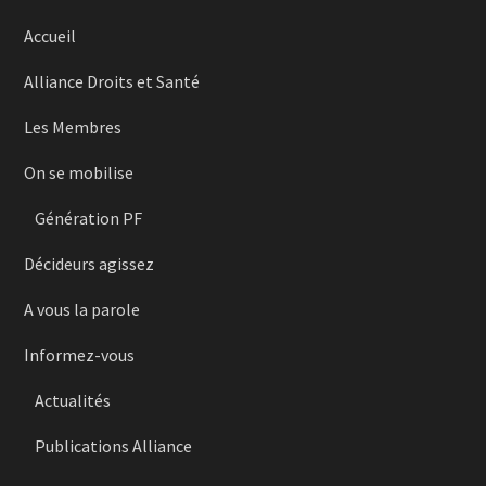
Accueil
Alliance Droits et Santé
Les Membres
On se mobilise
Génération PF
Décideurs agissez
A vous la parole
Informez-vous
Actualités
Publications Alliance