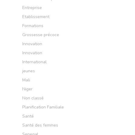
Entreprise
Etablissement
Formations
Grossesse précoce
Innovation
Innovation
International
jeunes
Mali
Niger
Non classé
Planification Familiale
Santé
Santé des femmes
Senegal