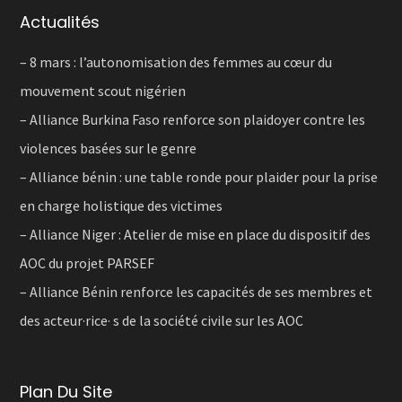
Actualités
– 8 mars : l’autonomisation des femmes au cœur du
mouvement scout nigérien
– Alliance Burkina Faso renforce son plaidoyer contre les
violences basées sur le genre
– Alliance bénin : une table ronde pour plaider pour la prise
en charge holistique des victimes
– Alliance Niger : Atelier de mise en place du dispositif des
AOC du projet PARSEF
– Alliance Bénin renforce les capacités de ses membres et
des acteur·rice· s de la société civile sur les AOC
Plan Du Site