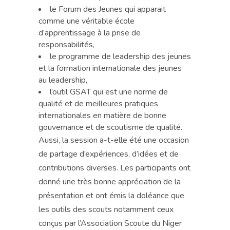
le Forum des Jeunes qui apparait
comme une véritable école
d’apprentissage à la prise de
responsabilités,
le programme de leadership des jeunes
et la formation internationale des jeunes
au leadership,
l’outil GSAT qui est une norme de
qualité et de meilleures pratiques
internationales en matière de bonne
gouvernance et de scoutisme de qualité.
Aussi, la session a-t-elle été une occasion
de partage d’expériences, d’idées et de
contributions diverses. Les participants ont
donné une très bonne appréciation de la
présentation et ont émis la doléance que
les outils des scouts notamment ceux
conçus par l’Association Scoute du Niger