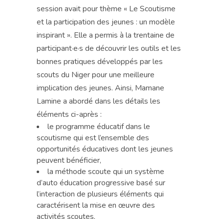
session avait pour thème « Le Scoutisme
et la participation des jeunes : un modèle
inspirant ». Elle a permis à la trentaine de
participant·e·s de découvrir les outils et les
bonnes pratiques développés par les
scouts du Niger pour une meilleure
implication des jeunes. Ainsi, Mamane
Lamine a abordé dans les détails les
éléments ci-après :
le programme éducatif dans le
scoutisme qui est l’ensemble des
opportunités éducatives dont les jeunes
peuvent bénéficier,
la méthode scoute qui un système
d’auto éducation progressive basé sur
l’interaction de plusieurs éléments qui
caractérisent la mise en œuvre des
activités scoutes,