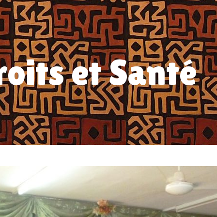
roits et Santé