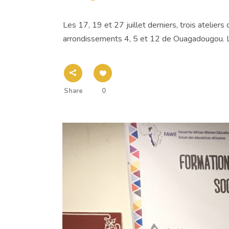
Les 17, 19 et 27 juillet derniers, trois ateliers
arrondissements 4, 5 et 12 de Ouagadougou. L
Share
0