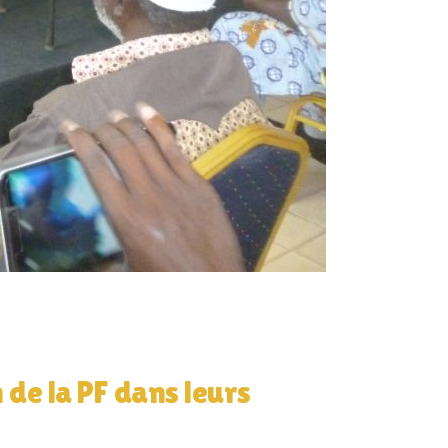
 de la PF dans leurs