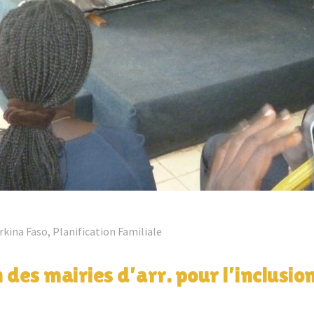
rkina Faso
,
Planification Familiale
 des mairies d’arr. pour l’inclusion