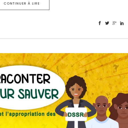
CONTINUER À LIRE