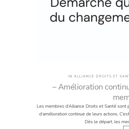
IN
ALLIANCE DROITS ET SAN
– Amélioration continu
memb
Les membres d’Alliance Droits et Santé sont 
d’amélioration continue de leurs actions. C’e
Dès le départ, les me