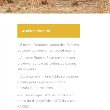
Articles récents
– 8 mars : l’autonomisation des femmes
au cœur du mouvement scout nigérien
– Alliance Burkina Faso renforce son
plaidoyer contre les violences basées
sur le genre
– Alliance bénin : une table ronde pour
plaider pour la prise en charge
holistique des victimes
– Alliance Niger : Atelier de mise en
place du dispositif des AOC du projet
PARSEF