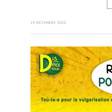
15 DÉCEMBRE 2020