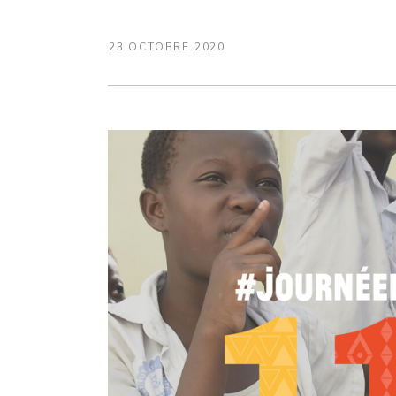
23 OCTOBRE 2020