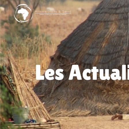
Les Actual